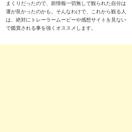
まくりだったので、前情報一切無しで観られた自分は
運が良かったのかも。そんなわけで、これから観る人
は、絶対にトレーラームービーや感想サイトを見ない
で鑑賞される事を強くオススメします。