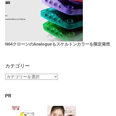
N64クローンのAnalogueもスケルトンカラーを限定発売
カテゴリー
PR