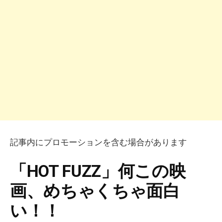
記事内にプロモーションを含む場合があります
「HOT FUZZ」何この映
画、めちゃくちゃ面白
い！！