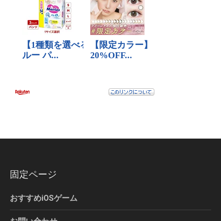
固定ページ
おすすめiOSゲーム