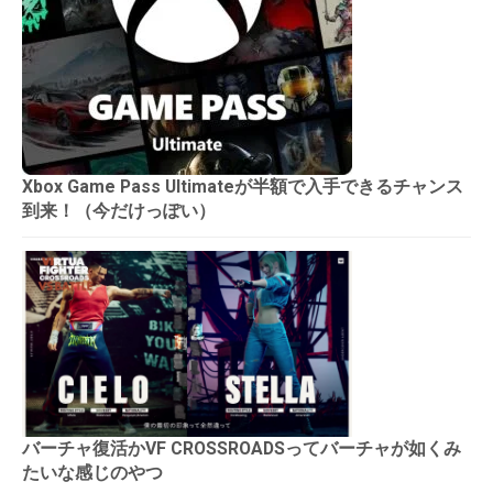
Xbox Game Pass Ultimateが半額で入手できるチャンス
到来！（今だけっぽい）
バーチャ復活かVF CROSSROADSってバーチャが如くみ
たいな感じのやつ