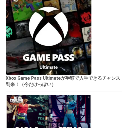
Xbox Game Pass Ultimateが半額で入手できるチャンス
到来！（今だけっぽい）