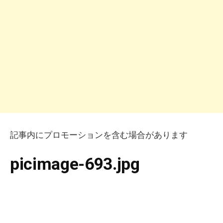
記事内にプロモーションを含む場合があります
picimage-693.jpg