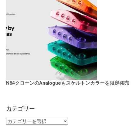
N64クローンのAnalogueもスケルトンカラーを限定発売
カテゴリー