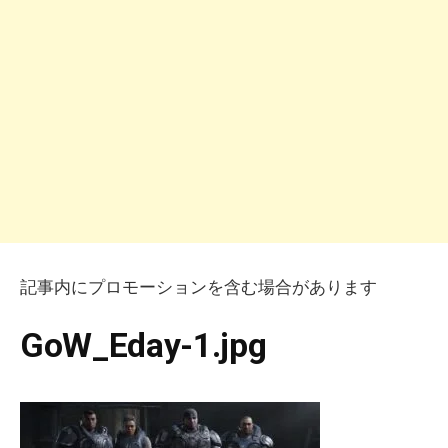
記事内にプロモーションを含む場合があります
GoW_Eday-1.jpg