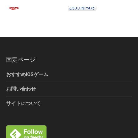
固定ページ
おすすめiOSゲーム
お問い合わせ
サイトについて