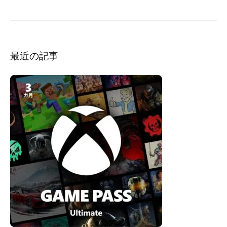
ン
最近の記事