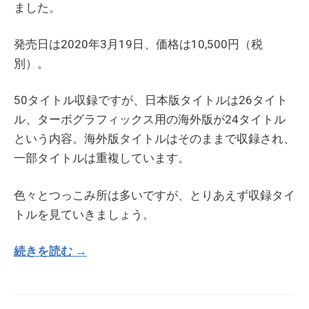
ました。
発売日は2020年3月19日、価格は10,500円（税
別）。
50タイトル収録ですが、日本版タイトルは26タイト
ル、ターボグラフィックス用の海外版が24タイトル
という内容。海外版タイトルはそのままで収録され、
一部タイトルは重複しています。
色々とつっこみ所は多いですが、とりあえず収録タイ
トルを見ていきましょう。
続きを読む →