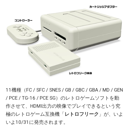
11機種（FC / SFC / SNES / GB / GBC / GBA / MD / GEN
/ PCE / TG-16 / PCE SG）のレトロゲームソフトを動
作させて、HDMI出力の映像でプレイできるという究
極のレトロゲーム互換機「
レトロフリーク
」が、いよ
いよ10/31に発売されます。