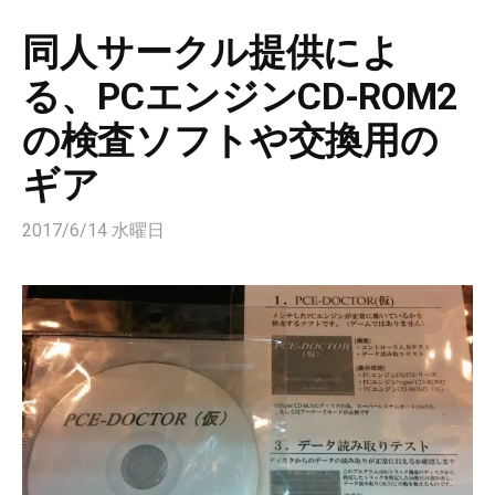
同人サークル提供によ
る、PCエンジンCD-ROM2
の検査ソフトや交換用の
ギア
2017/6/14 水曜日