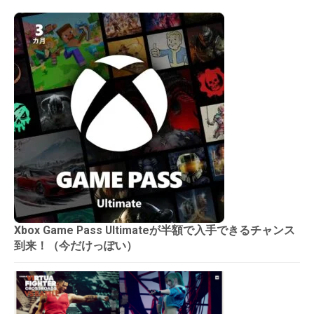
Xbox Game Pass Ultimateが半額で入手できるチャンス
到来！（今だけっぽい）