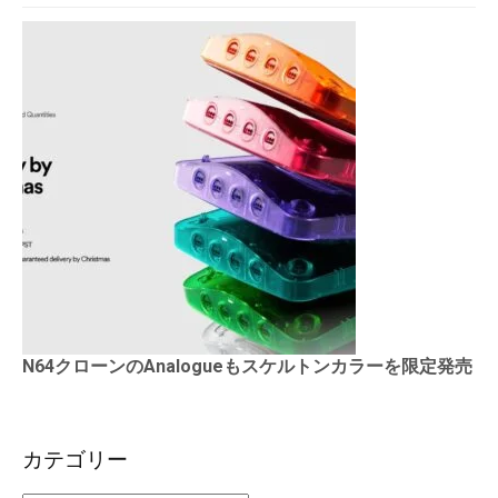
N64クローンのAnalogueもスケルトンカラーを限定発売
カテゴリー