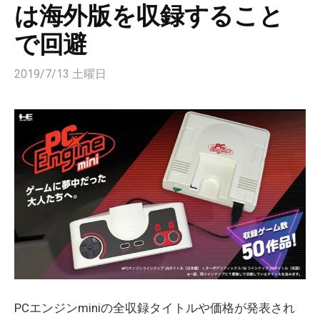
は海外版を収録すること
で回避
2019/7/13 土曜日
PCエンジンminiの全収録タイトルや価格が発表され