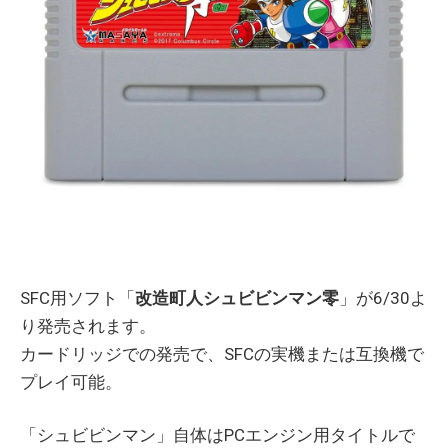
SFC用ソフト「
改造町人シュビビンマン零
」が6/30よ
り発売されます。
カードリッジでの発売で、SFCの実機または互換機で
プレイ可能。
「シュビビンマン」自体はPCエンジン用タイトルで