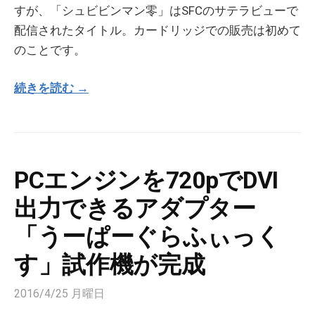
すが、「シュビビンマン零」はSFCのサテラビューで
配信されたタイトル。カードリッジでの販売は初めて
のことです。
続きを読む →
PCエンジンを720pでDVI
出力できるアダプター
「うーぱーぐらふぃっく
す」試作機が完成
2016/4/25 月曜日