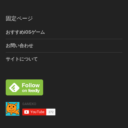
固定ページ
おすすめiOSゲーム
お問い合わせ
サイトについて