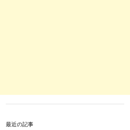
最近の記事