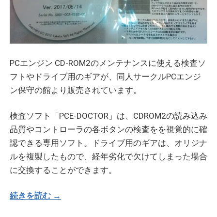
PCエンジン CD-ROM2のメンテナンスに使える検査ソ
フトやドライブ用のギアが、同人サークルPCエンジ
ン保守の館より販売されています。
検査ソフト「PCE-DOCTOR」は、CDROM2の読み込み
品質やコントローラの各ボタンの検査をを視覚的に確
認できる専用ソフト。ドライブ用のギアは、オリジナ
ルを複製したもので、経年劣化で欠けてしまった場合
に交換することができます。
続きを読む →