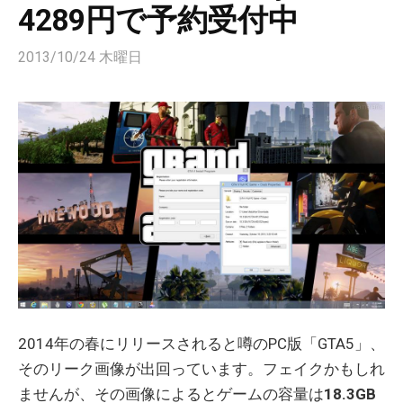
4289円で予約受付中
2013/10/24 木曜日
2014年の春にリリースされると噂のPC版「GTA5」、
そのリーク画像が出回っています。フェイクかもしれ
ませんが、その画像によるとゲームの容量は
18.3GB