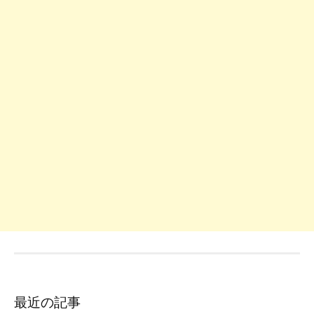
最近の記事