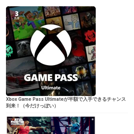
Xbox Game Pass Ultimateが半額で入手できるチャンス
到来！（今だけっぽい）