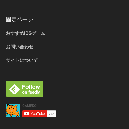
固定ページ
おすすめiOSゲーム
お問い合わせ
サイトについて