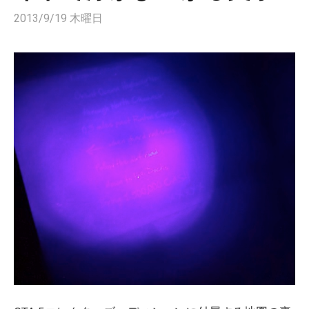
2013/9/19 木曜日