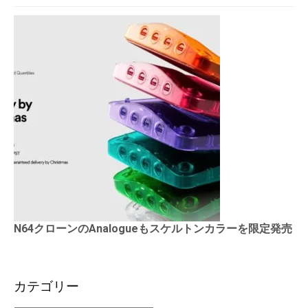
N64クローンのAnalogueもスケルトンカラーを限定発売
カテゴリー