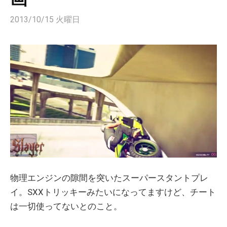
2013/10/15 火曜日
物理エンジンの隙間を突いたスーパースタントプレ
イ。SXXトリッキーみたいになってますけど、チート
は一切使ってないとのこと。