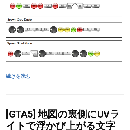
続きを読む →
[GTA5] 地図の裏側にUVラ
イトで浮かび上がる文字