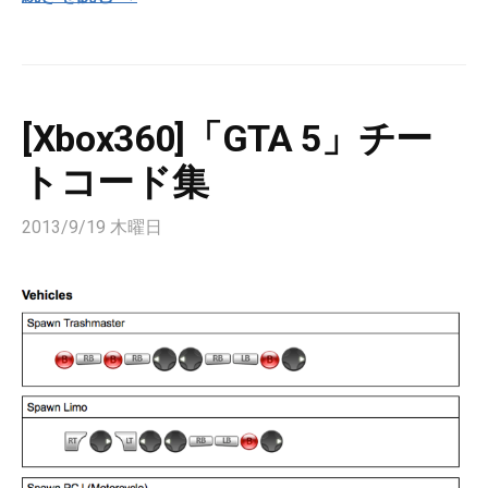
[Xbox360]「GTA 5」チー
トコード集
2013/9/19 木曜日