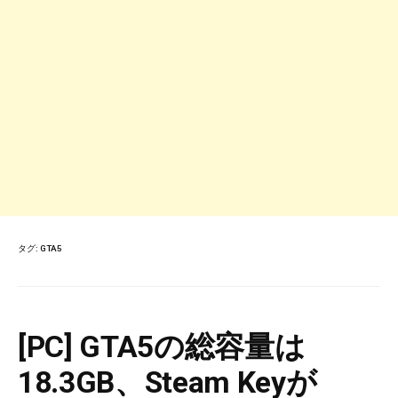
タグ:
GTA5
[PC] GTA5の総容量は
18.3GB、Steam Keyが