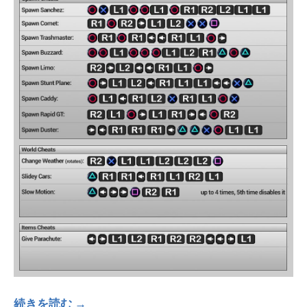
続きを読む →