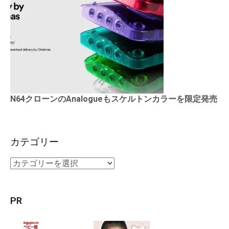
N64クローンのAnalogueもスケルトンカラーを限定発売
カテゴリー
PR