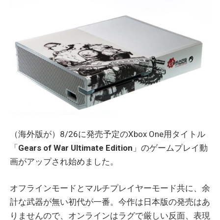
（海外版が）8/26に発売予定のXbox One用タイトル
「
Gears of War Ultimate Edition
」のゲームプレイ動
画がアップされ始めました。
オフラインモードとマルチプレイヤーモード共に、余
計な武器が無い初代が一番。今作は日本版の発売はあ
りませんので、オンラインはラグで厳しい反面、表現