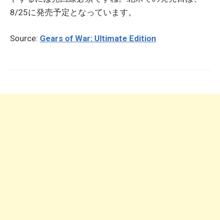
8/25に発売予定となっています。
Source:
Gears of War: Ultimate Edition