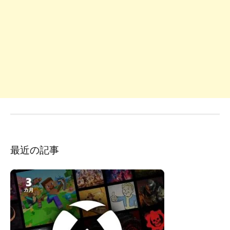
最近の記事