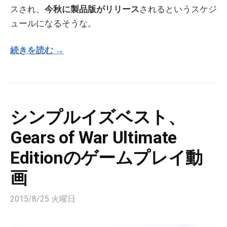
スされ、
今秋に製品版がリリース
されるというスケジ
ュールになるそうな。
続きを読む →
シンプルイズベスト、
Gears of War Ultimate
Editionのゲームプレイ動
画
2015/8/25 火曜日