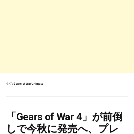
タグ:
Gears of War Ultimate
「Gears of War 4」が前倒
しで今秋に発売へ、プレ