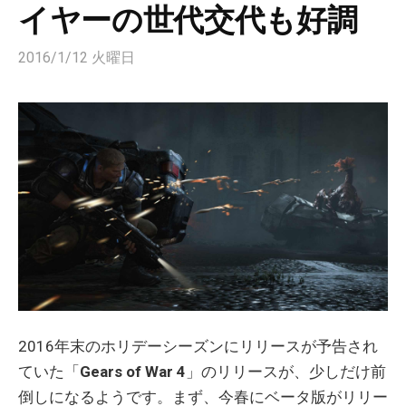
イヤーの世代交代も好調
2016/1/12 火曜日
2016年末のホリデーシーズンにリリースが予告され
ていた「
Gears of War 4
」のリリースが、少しだけ前
倒しになるようです。まず、今春にベータ版がリリー