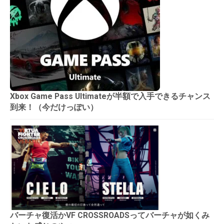
Xbox Game Pass Ultimateが半額で入手できるチャンス
到来！（今だけっぽい）
バーチャ復活かVF CROSSROADSってバーチャが如くみ