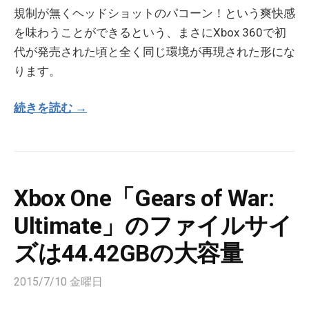
規制が無くヘッドショットのパコーン！という爽快感
を味わうことができるという、まさにXbox 360で初
代が発売された頃と全く同じ環境が再現された形にな
ります。
続きを読む →
Xbox One「Gears of War:
Ultimate」のファイルサイ
ズは44.42GBの大容量
2015/7/10 金曜日