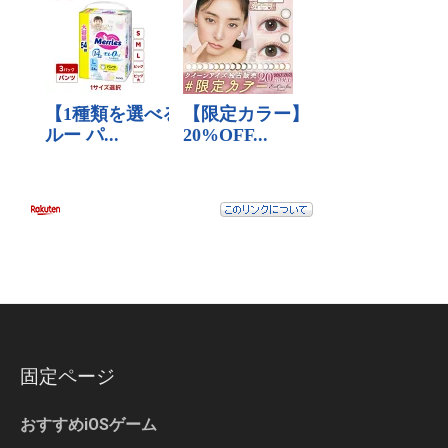
固定ページ
おすすめiOSゲーム