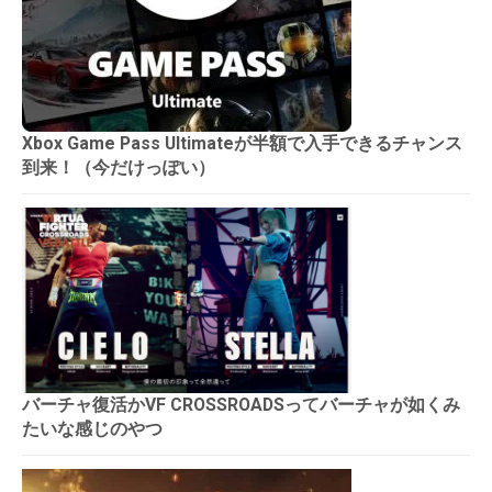
Xbox Game Pass Ultimateが半額で入手できるチャンス
到来！（今だけっぽい）
バーチャ復活かVF CROSSROADSってバーチャが如くみ
たいな感じのやつ