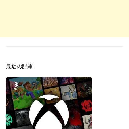
最近の記事