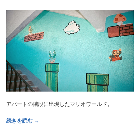
アパートの階段に出現したマリオワールド。
続きを読む →