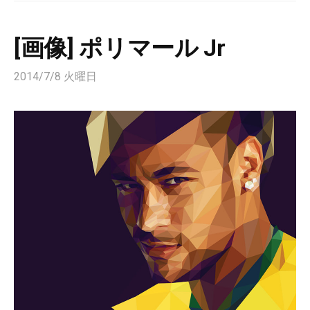
[画像] ポリマール Jr
2014/7/8 火曜日