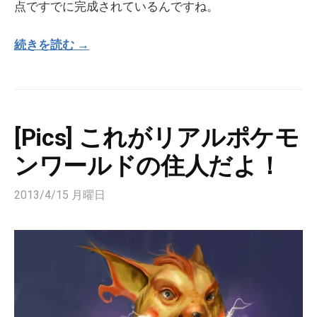
点ですでに完成されているんですね。
続きを読む →
[Pics] これがリアルポケモ
ンワールドの住人だよ！
2013/4/15 月曜日