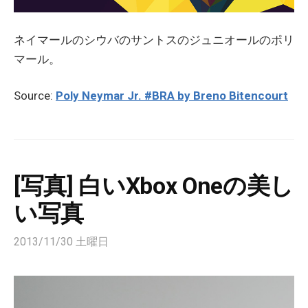
ネイマールのシウバのサントスのジュニオールのポリ
マール。
Source:
Poly Neymar Jr. #BRA by Breno Bitencourt
[写真] 白いXbox Oneの美し
い写真
2013/11/30 土曜日