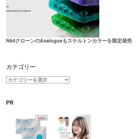
N64クローンのAnalogueもスケルトンカラーを限定発売
カテゴリー
PR