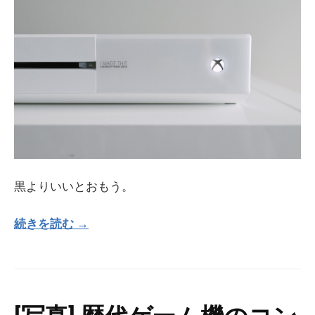
黒よりいいとおもう。
続きを読む →