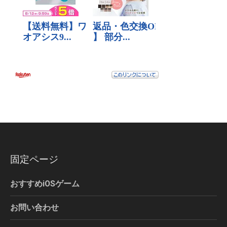
固定ページ
おすすめiOSゲーム
お問い合わせ