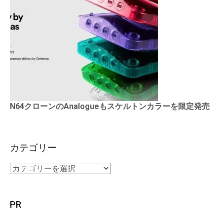
N64クローンのAnalogueもスケルトンカラーを限定発売
カテゴリー
PR