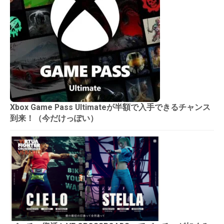
Xbox Game Pass Ultimateが半額で入手できるチャンス
到来！（今だけっぽい）