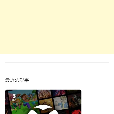
最近の記事