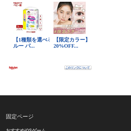
固定ページ
おすすめiOSゲーム