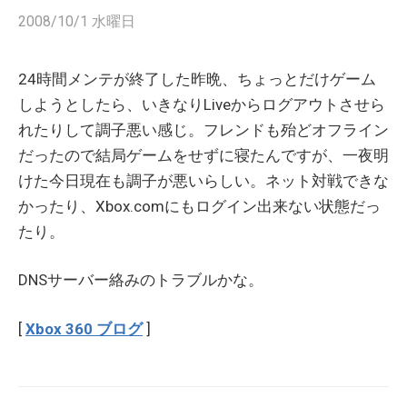
2008/10/1 水曜日
24時間メンテが終了した昨晩、ちょっとだけゲーム
しようとしたら、いきなりLiveからログアウトさせら
れたりして調子悪い感じ。フレンドも殆どオフライン
だったので結局ゲームをせずに寝たんですが、一夜明
けた今日現在も調子が悪いらしい。ネット対戦できな
かったり、Xbox.comにもログイン出来ない状態だっ
たり。
DNSサーバー絡みのトラブルかな。
[
Xbox 360 ブログ
]