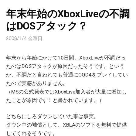
年末年始のXboxLiveの不調
はDOSアタック？
2008/1/4 金曜日
年末から年始にかけて10日間、XboxLiveが不調だっ
たのはDOSアタックが原因だったそうです。という
か、不調だと言われても普通にCOD4をプレイしてい
たので実感がありません。
（MSの公式発表ではXboxLive加入者が大量に増加し
たことが原因です！と書かれています。）
どちらにしろダウンしていた事は事実。
ダウン中の補償として、XBLAのソフトを無料で提供
してくれるそうです。