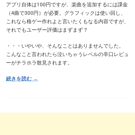
アプリ自体は100円ですが、楽曲を追加するには課金
（4曲で300円）が必要。グラフィックは使い回し、
これなら格ゲー作れよと言いたくもなる内容ですが、
それでもユーザー評価はまずまず？
・・・いやいや、そんなことはありませんでした。
こんなこと言われたら泣いちゃうレベルの辛口レビュ
ーがチラホラ散見されます。
続きを読む →