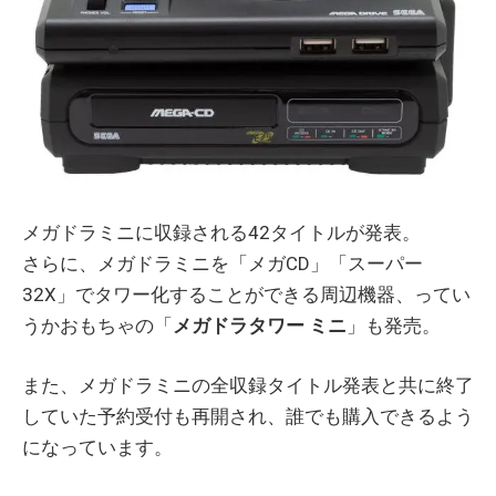
メガドラミニに収録される42タイトルが発表。
さらに、メガドラミニを「メガCD」「スーパー
32X」でタワー化することができる周辺機器、ってい
うかおもちゃの「
メガドラタワー ミニ
」も発売。
また、メガドラミニの全収録タイトル発表と共に終了
していた予約受付も再開され、誰でも購入できるよう
になっています。