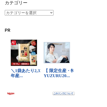
カテゴリー
PR