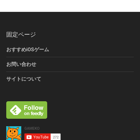
固定ページ
おすすめiOSゲーム
お問い合わせ
サイトについて