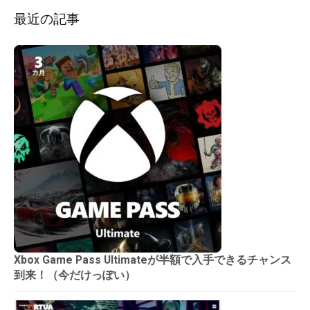
最近の記事
Xbox Game Pass Ultimateが半額で入手できるチャンス
到来！（今だけっぽい）