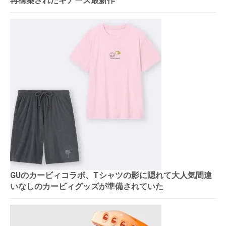
再構築されたギアーズ最新作
GUのカービィコラボ、Tシャツの影に隠れて大人気間違
いなしのカービィグッズが準備されていた