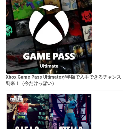
Xbox Game Pass Ultimateが半額で入手できるチャンス
到来！（今だけっぽい）