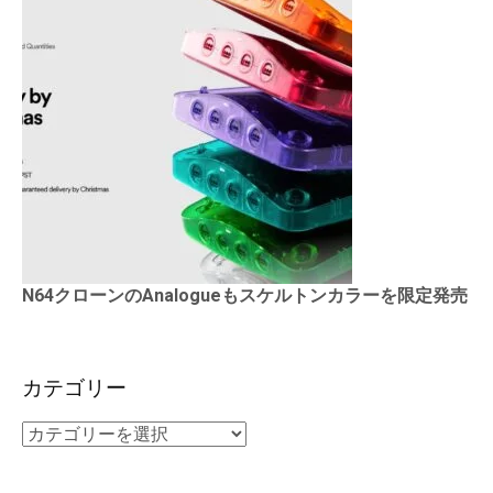
N64クローンのAnalogueもスケルトンカラーを限定発売
カテゴリー