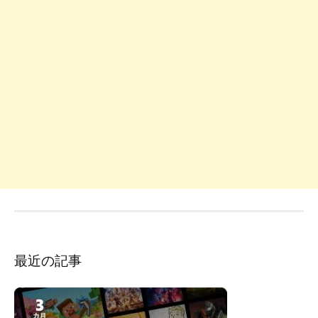
最近の記事