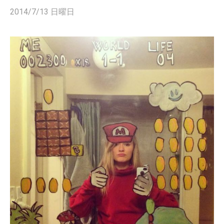
2014/7/13 日曜日