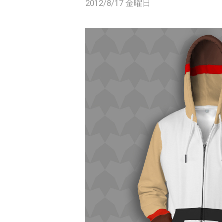
2012/8/17 金曜日