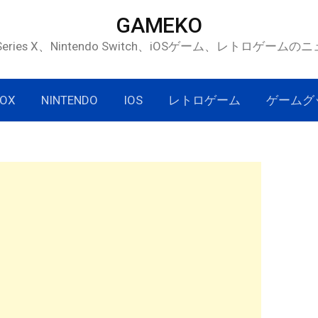
GAMEKO
 Series X、Nintendo Switch、iOSゲーム、レトロゲー
OX
NINTENDO
IOS
レトロゲーム
ゲームグ