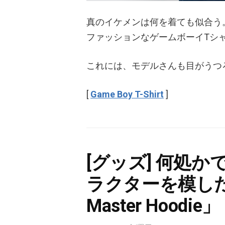
真のイケメンは何を着ても似合う
ファッションなゲームボーイTシ
これには、モデルさんも目がうつ
[
Game Boy T-Shirt
]
[グッズ] 何処
ラクターを模した
Master Hoodie」