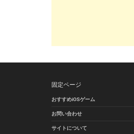
固定ページ
おすすめiOSゲーム
お問い合わせ
サイトについて