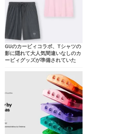
GUのカービィコラボ、Tシャツの
影に隠れて大人気間違いなしのカ
ービィグッズが準備されていた