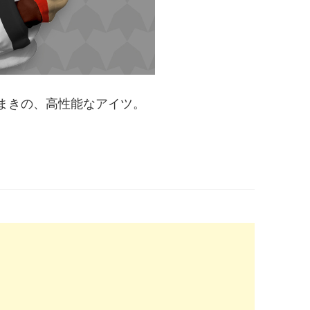
まきの、高性能なアイツ。