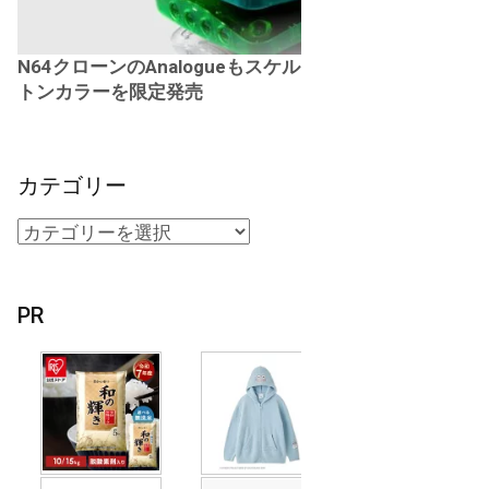
N64クローンのAnalogueもスケル
トンカラーを限定発売
カテゴリー
PR