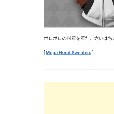
ボロボロの胴着を着た、赤いはち
[
Mega Hood Sweaters
]