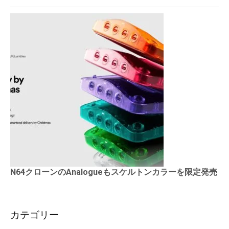
N64クローンのAnalogueもスケルトンカラーを限定発売
カテゴリー