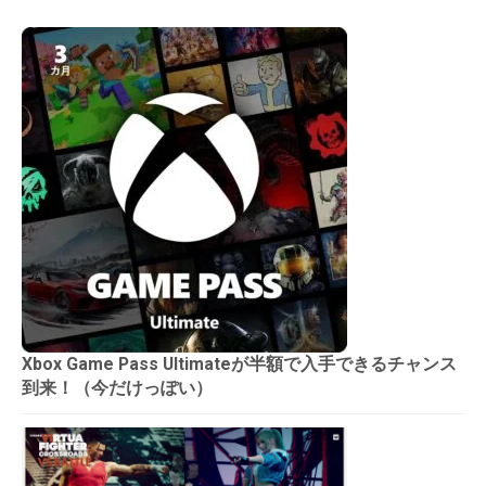
Xbox Game Pass Ultimateが半額で入手できるチャンス
到来！（今だけっぽい）