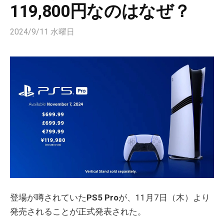
119,800円なのはなぜ？
2024/9/11 水曜日
登場が噂されていた
PS5 Pro
が、11月7日（木）より
発売されることが正式発表された。