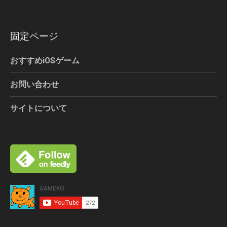
固定ページ
おすすめiOSゲーム
お問い合わせ
サイトについて