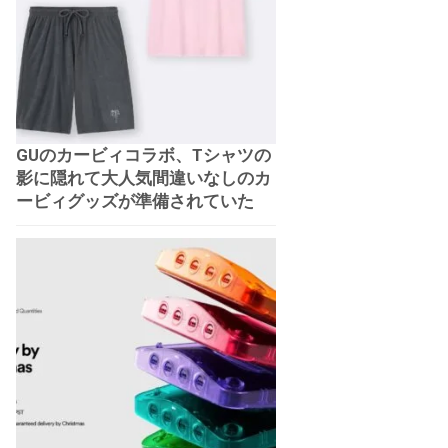
GUのカービィコラボ、Tシャツの
影に隠れて大人気間違いなしのカ
ービィグッズが準備されていた