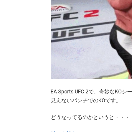
EA Sports UFC 2で、奇妙なK
見えないパンチでのKOです。
どうなってるのかというと・・・