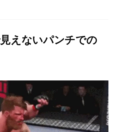
ムで見えないパンチでの