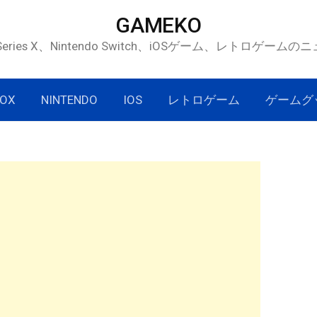
GAMEKO
 Series X、Nintendo Switch、iOSゲーム、レトロゲー
OX
NINTENDO
IOS
レトロゲーム
ゲームグ