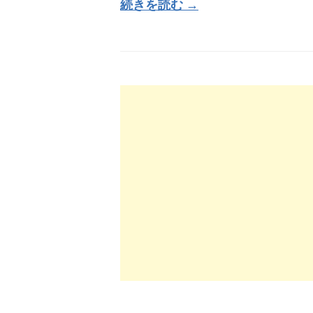
続きを読む →