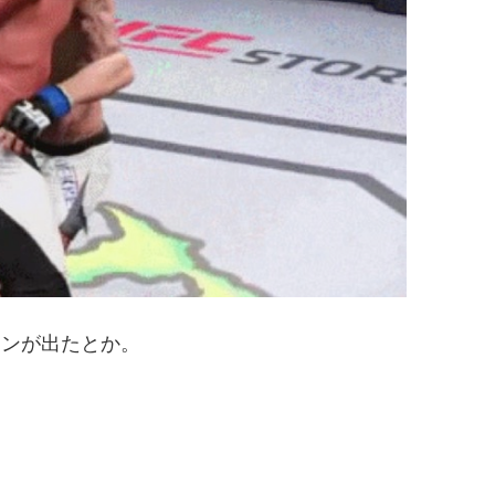
Oシーンが出たとか。