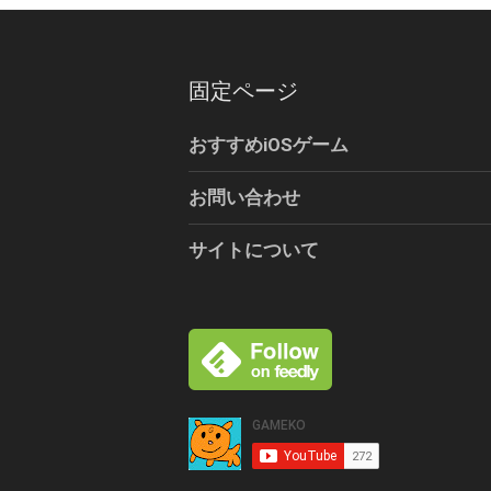
固定ページ
おすすめiOSゲーム
お問い合わせ
サイトについて