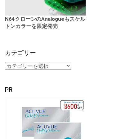
N64クローンのAnalogueもスケル
トンカラーを限定発売
カテゴリー
PR