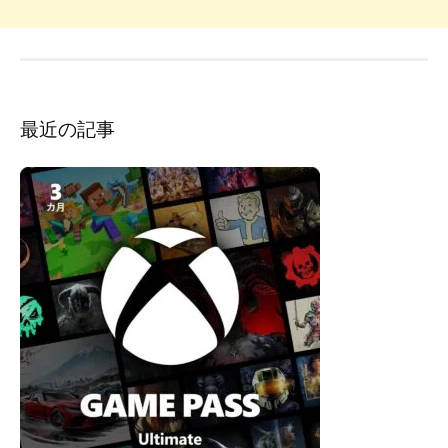
最近の記事