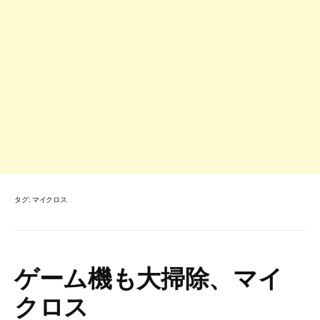
タグ:
マイクロス
ゲーム機も大掃除、マイ
クロス