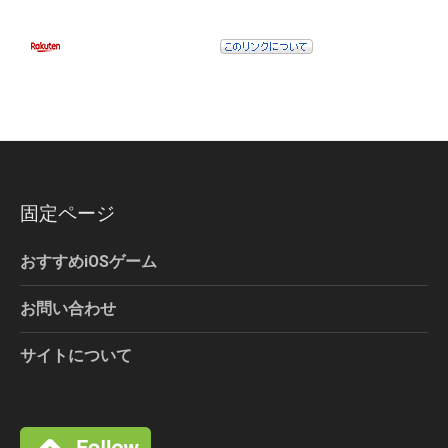
固定ページ
おすすめiOSゲーム
お問い合わせ
サイトについて