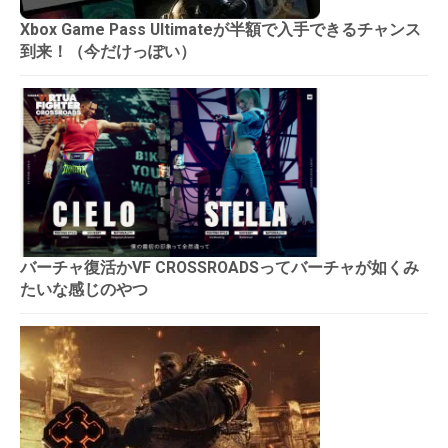
Xbox Game Pass Ultimateが半額で入手できるチャンス
到来！（今だけっぽい）
バーチャ復活かVF CROSSROADSってバーチャが如くみ
たいな感じのやつ