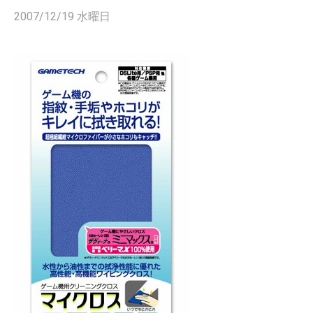
2007/12/19 水曜日