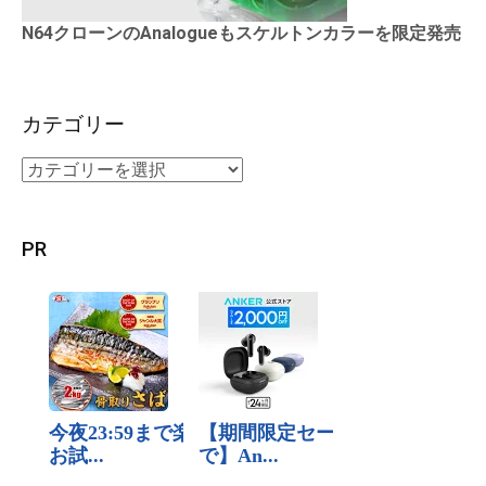
N64クローンのAnalogueもスケルトンカラーを限定発売
カテゴリー
PR