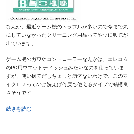
なんか、最近ゲーム機のトラブルが多いので今まで気
にしていなかったクリーニング用品ってやつに興味が
出ています。
ゲーム機のガワやコントローラーなんかは、エレコム
のPC用ウエットティッシュみたいなのを使っていま
すが、使い捨てだしちょっと勿体ないわけで。このマ
イクロスってのは洗えば何度も使えるタイプで結構良
さそうです。
続きを読む →