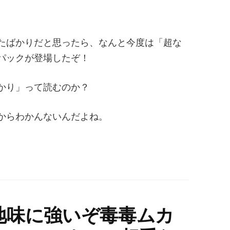
たばかりだと思ったら、なんと今度は「超な
パックが登場したぞ！
かり」って読むのか？
からわかんないんだよね。
地味に強いぞ毒毒ムカ