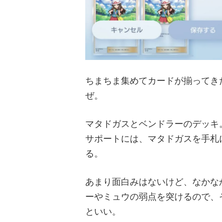
ちまちま集めてカードが揃ってき
ぜ。
マタドガスとベンドラーのデッキ
サポートには、マタドガスを手札
る。
あまり面白みはないけど、なかな
ーやミュウの弱点を突けるので、
といい。