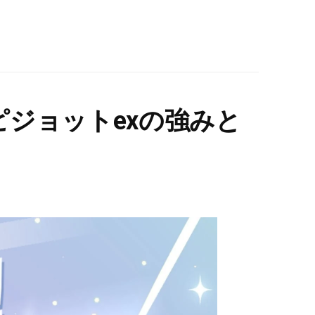
ジョットexの強みと