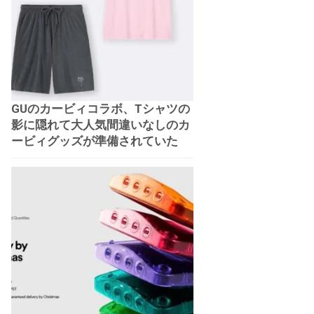
GUのカービィコラボ、Tシャツの
影に隠れて大人気間違いなしのカ
ービィグッズが準備されていた