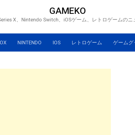
GAMEKO
 Series X、Nintendo Switch、iOSゲーム、レトロゲー
OX
NINTENDO
IOS
レトロゲーム
ゲームグ