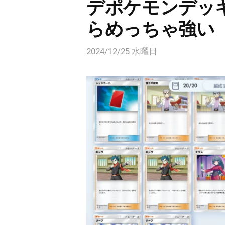
デポケモンデッ
らめっちゃ強い
2024/12/25 水曜日