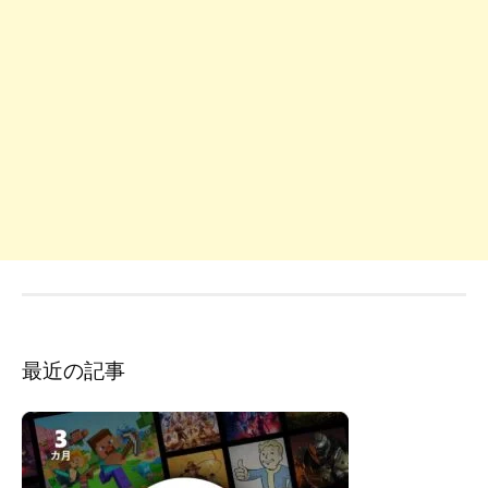
最近の記事