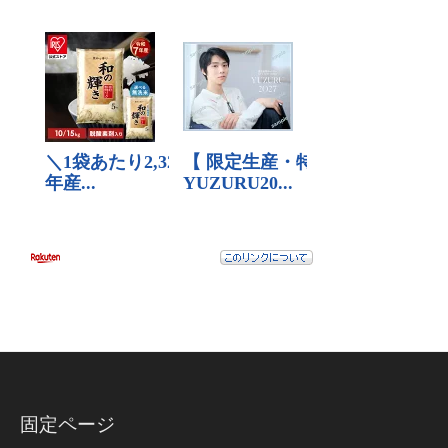
固定ページ