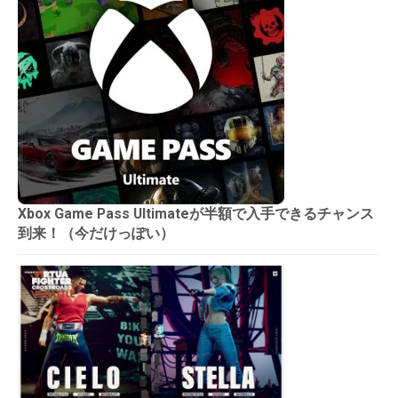
Xbox Game Pass Ultimateが半額で入手できるチャンス
到来！（今だけっぽい）