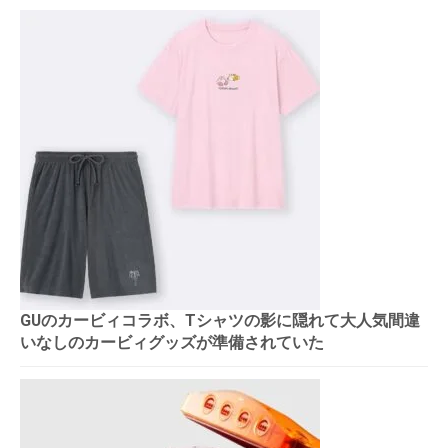
GUのカービィコラボ、Tシャツの影に隠れて大人気間違
いなしのカービィグッズが準備されていた