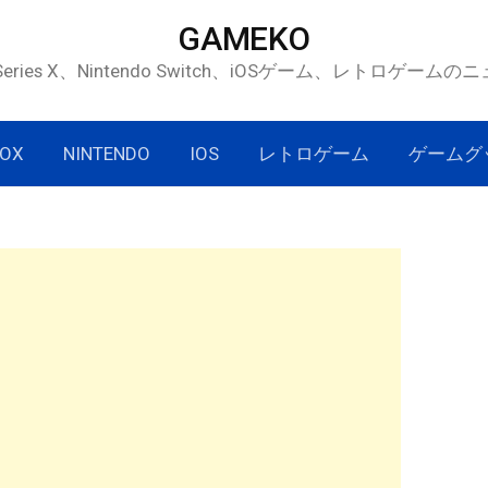
GAMEKO
 Series X、Nintendo Switch、iOSゲーム、レトロゲー
OX
NINTENDO
IOS
レトロゲーム
ゲームグ