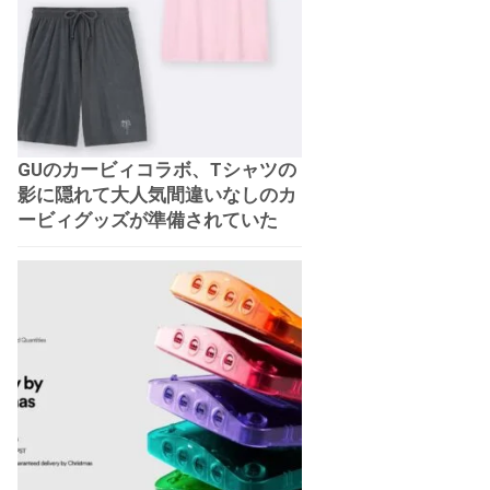
GUのカービィコラボ、Tシャツの
影に隠れて大人気間違いなしのカ
ービィグッズが準備されていた