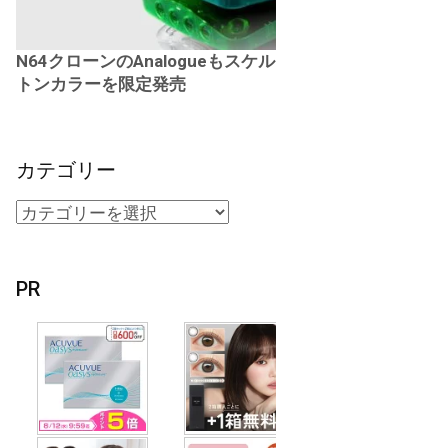
N64クローンのAnalogueもスケル
トンカラーを限定発売
カテゴリー
PR