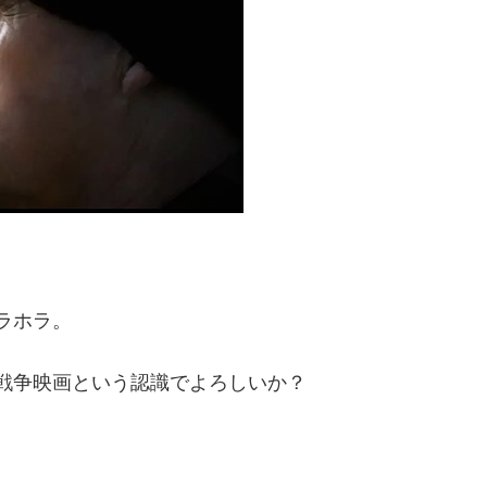
ラホラ。
戦争映画という認識でよろしいか？