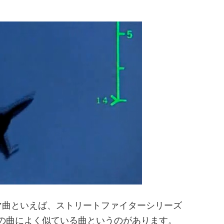
マ曲といえば、ストリートファイターシリーズ
の曲によく似ている曲というのがあります。