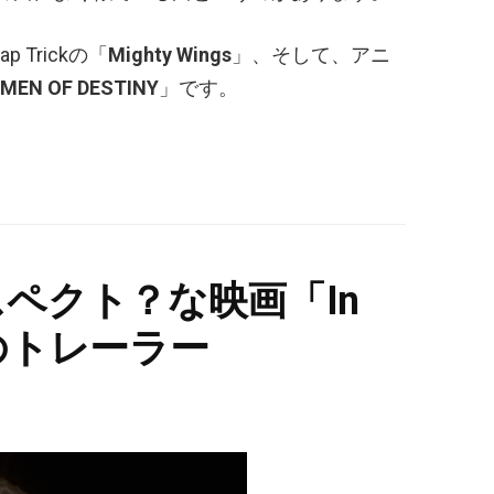
 Trickの「
Mighty Wings
」、そして、アニ
MEN OF DESTINY
」です。
スペクト？な映画「In
t」のトレーラー