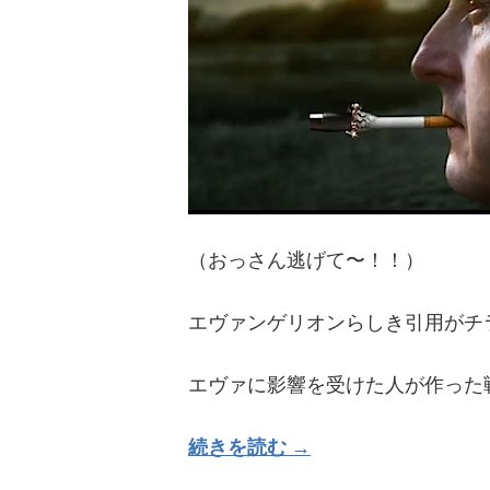
（おっさん逃げて〜！！）
エヴァンゲリオンらしき引用がチ
エヴァに影響を受けた人が作った
続きを読む →