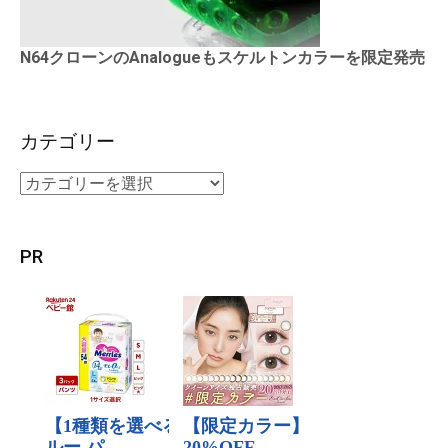
N64クローンのAnalogueもスケルトンカラーを限定発売
カテゴリー
PR