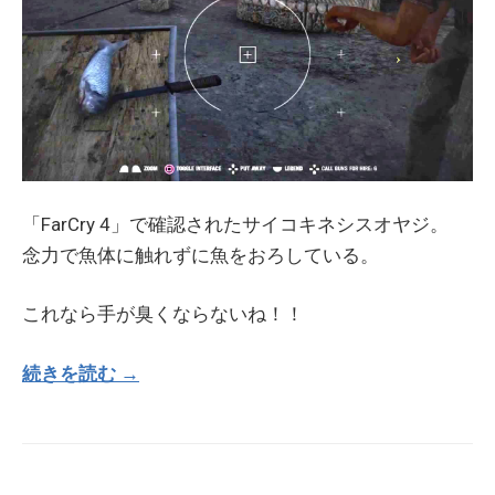
「FarCry 4」で確認されたサイコキネシスオヤジ。
念力で魚体に触れずに魚をおろしている。
これなら手が臭くならないね！！
続きを読む →