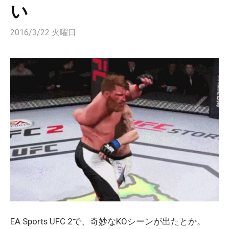
い
2016/3/22 火曜日
EA Sports UFC 2で、奇妙なKOシーンが出たとか。