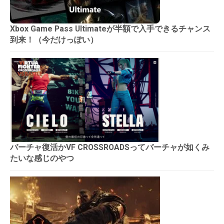
Xbox Game Pass Ultimateが半額で入手できるチャンス
到来！（今だけっぽい）
バーチャ復活かVF CROSSROADSってバーチャが如くみ
たいな感じのやつ