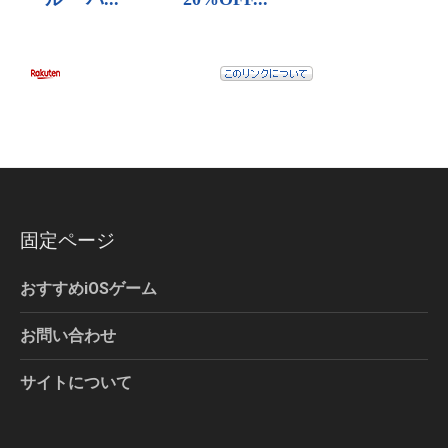
固定ページ
おすすめiOSゲーム
お問い合わせ
サイトについて