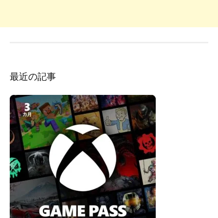
最近の記事