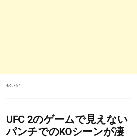
タグ:
バグ
UFC 2のゲームで見えない
パンチでのKOシーンが凄