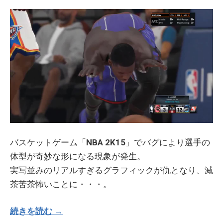
バスケットゲーム「
NBA 2K15
」でバグにより選手の
体型が奇妙な形になる現象が発生。
実写並みのリアルすぎるグラフィックが仇となり、滅
茶苦茶怖いことに・・・。
続きを読む →