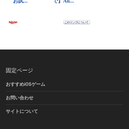
固定ページ
おすすめiOSゲーム
お問い合わせ
サイトについて