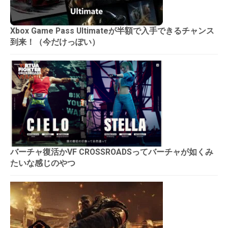
Xbox Game Pass Ultimateが半額で入手できるチャンス
到来！（今だけっぽい）
バーチャ復活かVF CROSSROADSってバーチャが如くみ
たいな感じのやつ