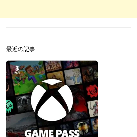
最近の記事