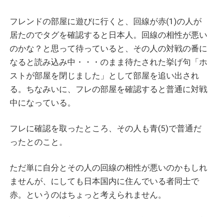
フレンドの部屋に遊びに行くと、回線が赤(1)の人が
居たのでタグを確認すると日本人。回線の相性が悪い
のかな？と思って待っていると、その人の対戦の番に
なると読み込み中・・・のまま待たされた挙げ句「ホ
ストが部屋を閉じました」として部屋を追い出され
る。ちなみいに、フレの部屋を確認すると普通に対戦
中になっている。
フレに確認を取ったところ、その人も青(5)で普通だ
ったとのこと。
ただ単に自分とその人の回線の相性が悪いのかもしれ
ませんが、にしても日本国内に住んでいる者同士で
赤。というのはちょっと考えられません。