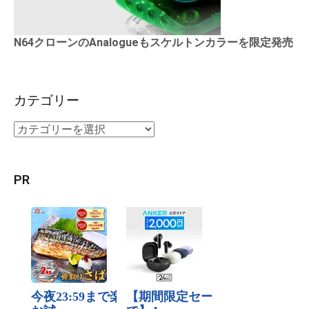
N64クローンのAnalogueもスケルトンカラーを限定発売
カテゴリー
PR