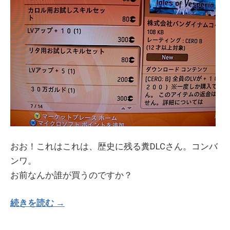
おお！これはこれは、歴史に残る糞DLCさん。コンバ
ンワ。
お前なんか誰が買うのですか？
続きを読む →