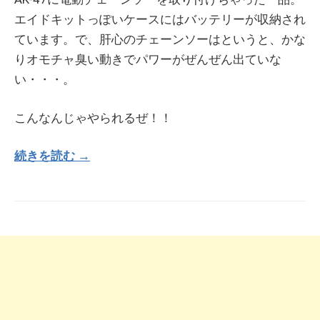
エイドキットっぽいケースにはバッテリーが収納され
ています。で、肝心のチェーンソーはというと、かな
りオモチャ臭い動きでパワーがぜんぜん出ていな
い・・・。
こんなんじゃやられるぜ！！
続きを読む →