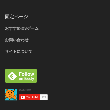
固定ページ
おすすめiOSゲーム
お問い合わせ
サイトについて