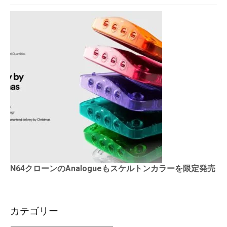
N64クローンのAnalogueもスケルトンカラーを限定発売
カテゴリー