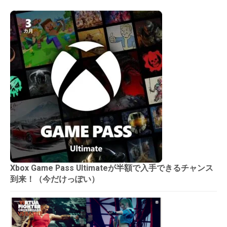
Xbox Game Pass Ultimateが半額で入手できるチャンス
到来！（今だけっぽい）