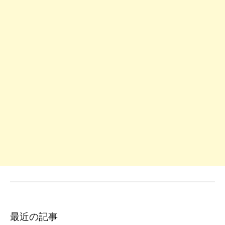
最近の記事