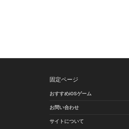
固定ページ
おすすめiOSゲーム
お問い合わせ
サイトについて