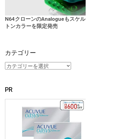
N64クローンのAnalogueもスケル
トンカラーを限定発売
カテゴリー
PR