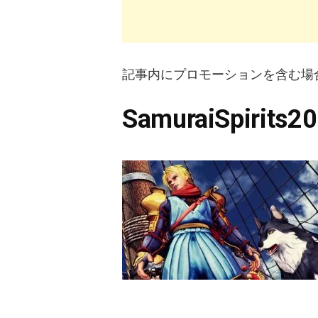
記事内にプロモーションを含む場
SamuraiSpirits20