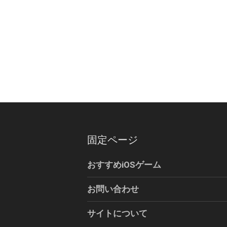
固定ページ
おすすめiOSゲーム
お問い合わせ
サイトについて