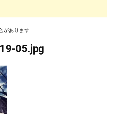
合があります
19-05.jpg