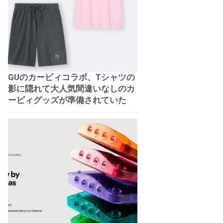
GUのカービィコラボ、Tシャツの
影に隠れて大人気間違いなしのカ
ービィグッズが準備されていた