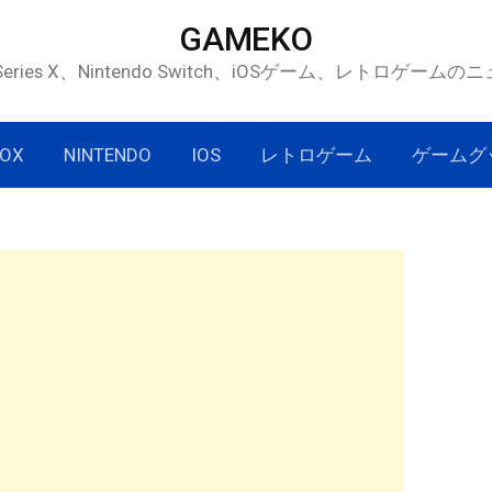
GAMEKO
 Series X、Nintendo Switch、iOSゲーム、レトロゲー
OX
NINTENDO
IOS
レトロゲーム
ゲームグ