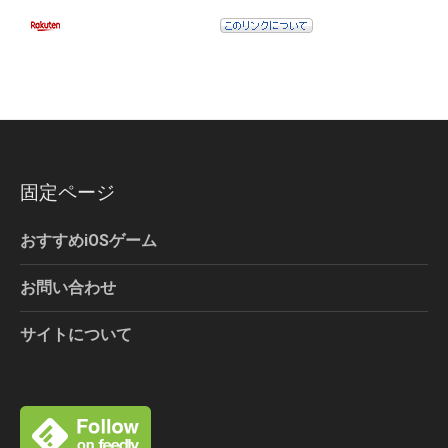
固定ページ
おすすめiOSゲーム
お問い合わせ
サイトについて