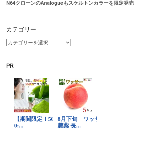
N64クローンのAnalogueもスケルトンカラーを限定発売
カテゴリー
PR