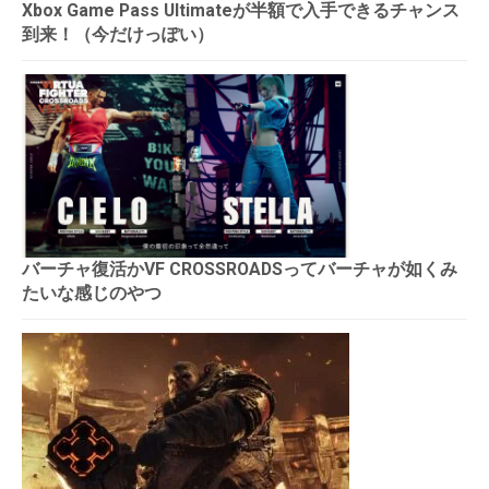
Xbox Game Pass Ultimateが半額で入手できるチャンス
到来！（今だけっぽい）
バーチャ復活かVF CROSSROADSってバーチャが如くみ
たいな感じのやつ