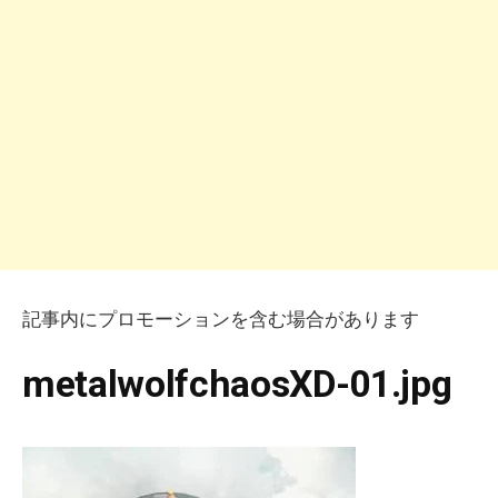
記事内にプロモーションを含む場合があります
metalwolfchaosXD-01.jpg