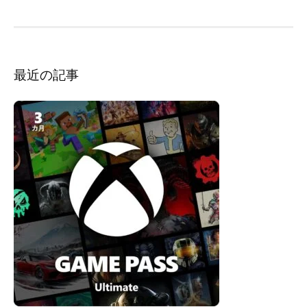
ン
最近の記事