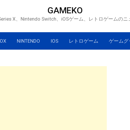
GAMEKO
 Series X、Nintendo Switch、iOSゲーム、レトロゲー
OX
NINTENDO
IOS
レトロゲーム
ゲームグ