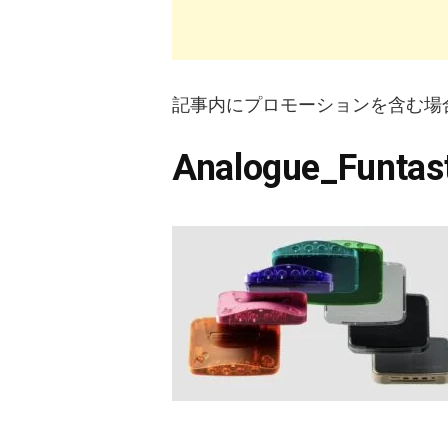
記事内にプロモーションを含む場
Analogue_Funtast