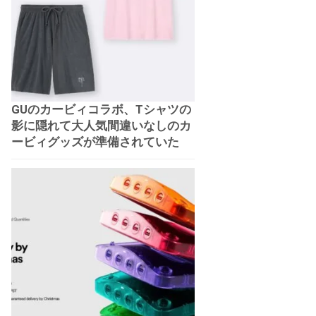
GUのカービィコラボ、Tシャツの
影に隠れて大人気間違いなしのカ
ービィグッズが準備されていた