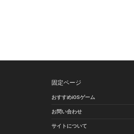
固定ページ
おすすめiOSゲーム
お問い合わせ
サイトについて