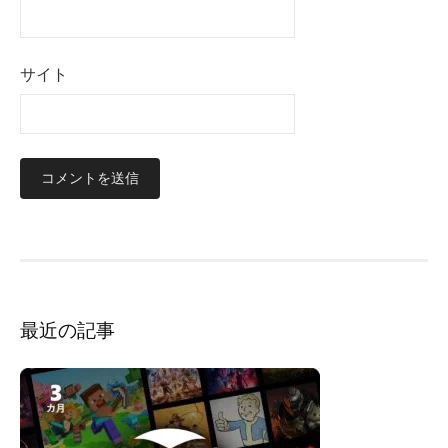
サイト
最近の記事