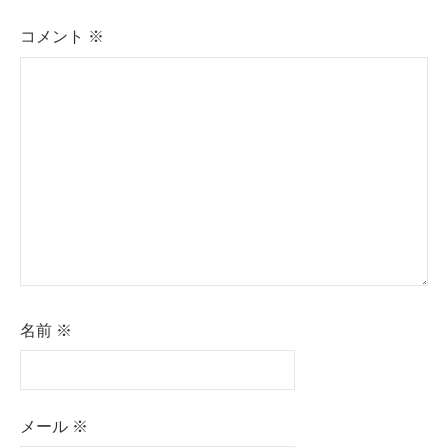
コメント
※
名前
※
メール
※