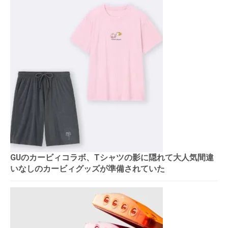
GUのカービィコラボ、Tシャツの影に隠れて大人気間違
いなしのカービィグッズが準備されていた