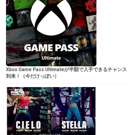
Xbox Game Pass Ultimateが半額で入手できるチャンス
到来！（今だけっぽい）