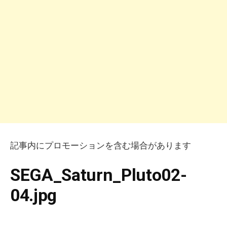
記事内にプロモーションを含む場合があります
SEGA_Saturn_Pluto02-
04.jpg