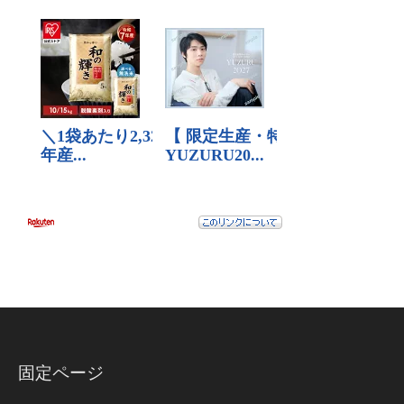
固定ページ