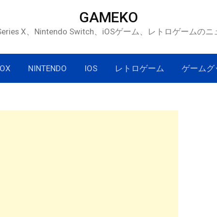
GAMEKO
 Series X、Nintendo Switch、iOSゲーム、レトロゲー
OX
NINTENDO
IOS
レトロゲーム
ゲームグ