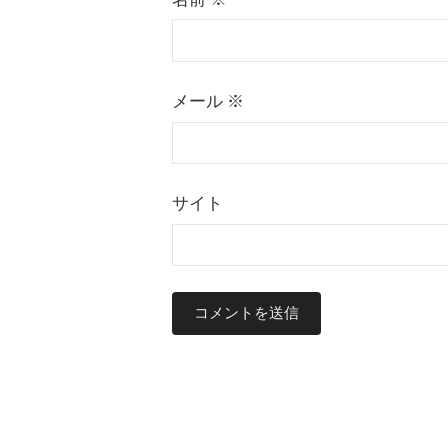
メール
※
サイト