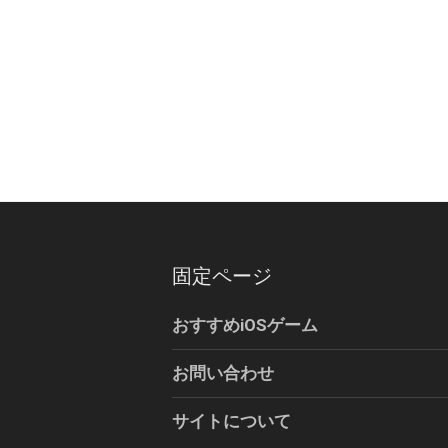
固定ページ
おすすめiOSゲーム
お問い合わせ
サイトについて