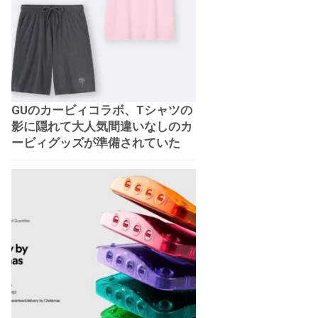
GUのカービィコラボ、Tシャツの
影に隠れて大人気間違いなしのカ
ービィグッズが準備されていた