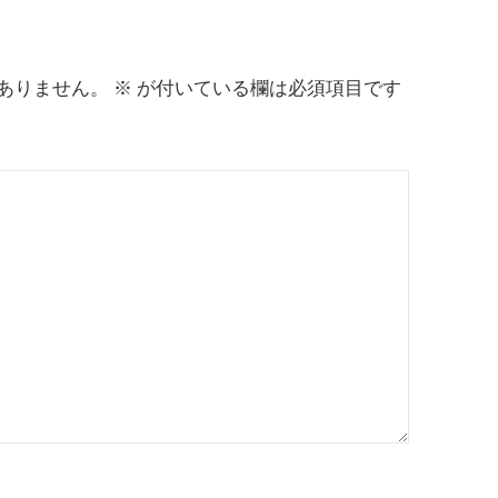
ありません。
※
が付いている欄は必須項目です