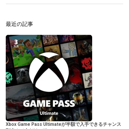
ョ
ン
最近の記事
Xbox Game Pass Ultimateが半額で入手できるチャンス