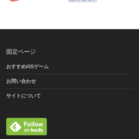
固定ページ
おすすめiOSゲーム
お問い合わせ
サイトについて