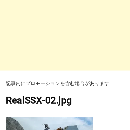
記事内にプロモーションを含む場合があります
RealSSX-02.jpg