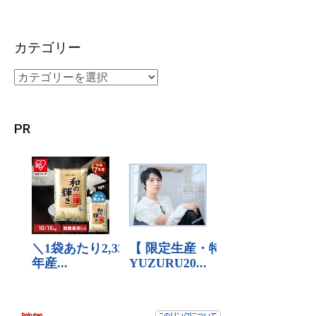
カテゴリー
PR