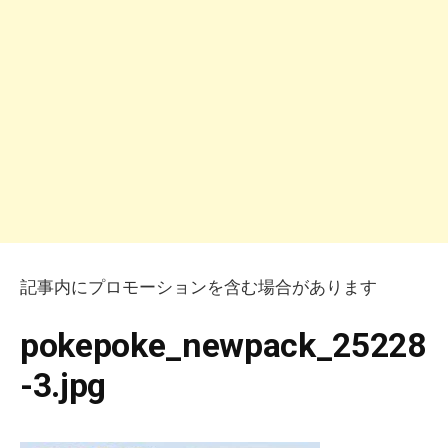
記事内にプロモーションを含む場合があります
pokepoke_newpack_25228
-3.jpg