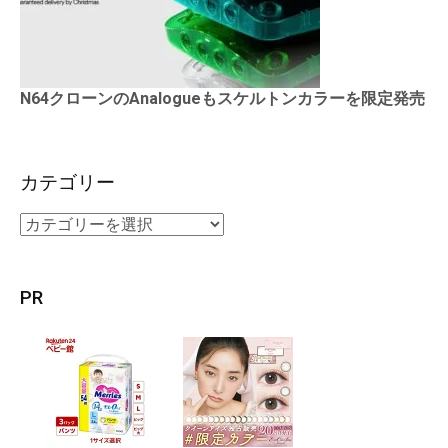
N64クローンのAnalogueもスケルトンカラーを限定発売
カテゴリー
PR