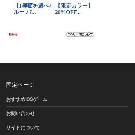
固定ページ
おすすめiOSゲーム
お問い合わせ
サイトについて