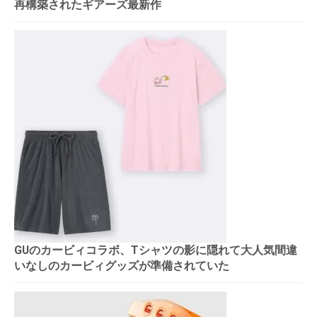
再構築されたギアーズ最新作
GUのカービィコラボ、Tシャツの影に隠れて大人気間違
いなしのカービィグッズが準備されていた