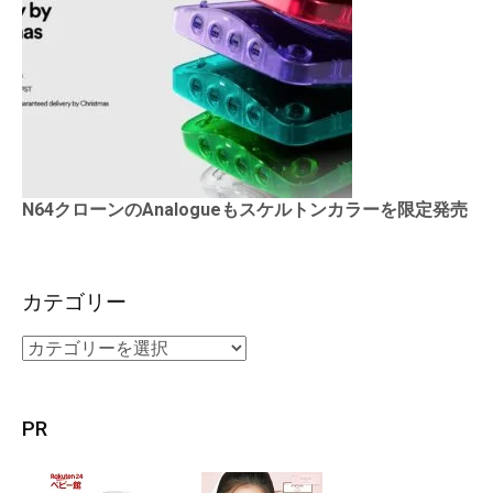
N64クローンのAnalogueもスケルトンカラーを限定発売
カテゴリー
PR