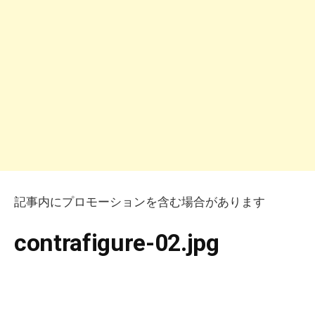
記事内にプロモーションを含む場合があります
contrafigure-02.jpg