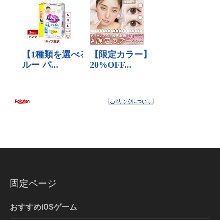
固定ページ
おすすめiOSゲーム