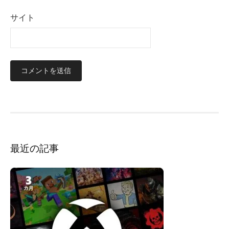
サイト
最近の記事