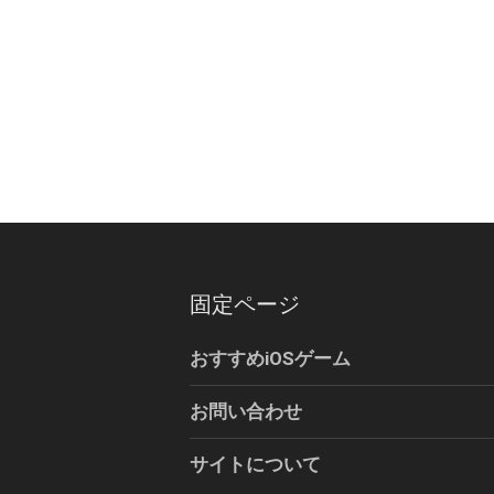
固定ページ
おすすめiOSゲーム
お問い合わせ
サイトについて