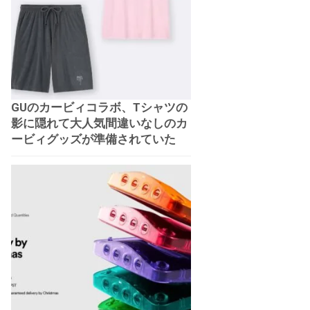
GUのカービィコラボ、Tシャツの
影に隠れて大人気間違いなしのカ
ービィグッズが準備されていた