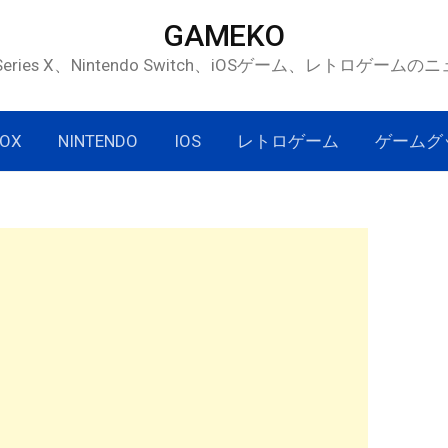
GAMEKO
 Series X、Nintendo Switch、iOSゲーム、レトロゲー
OX
NINTENDO
IOS
レトロゲーム
ゲームグ