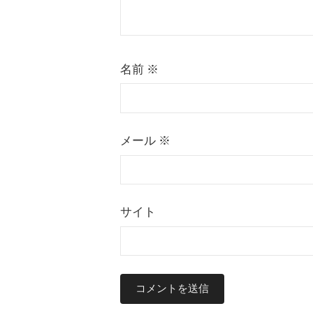
名前
※
メール
※
サイト