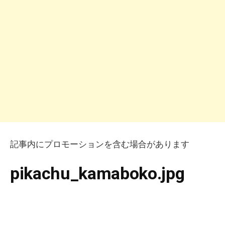
記事内にプロモーションを含む場合があります
pikachu_kamaboko.jpg