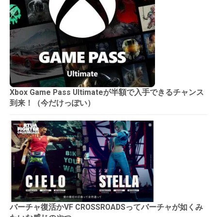
Xbox Game Pass Ultimateが半額で入手できるチャンス
到来！（今だけっぽい）
バーチャ復活かVF CROSSROADSってバーチャが如くみ