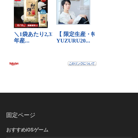
固定ページ
おすすめiOSゲーム