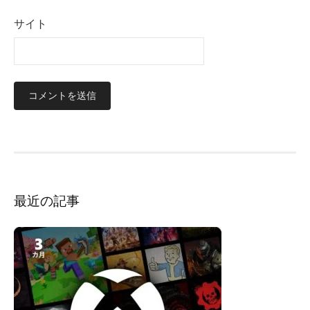
サイト
最近の記事