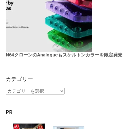
N64クローンのAnalogueもスケルトンカラーを限定発売
カテゴリー
PR