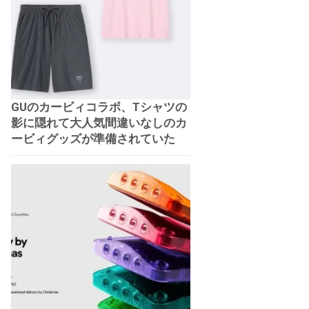
GUのカービィコラボ、Tシャツの
影に隠れて大人気間違いなしのカ
ービィグッズが準備されていた