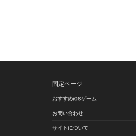
固定ページ
おすすめiOSゲーム
お問い合わせ
サイトについて