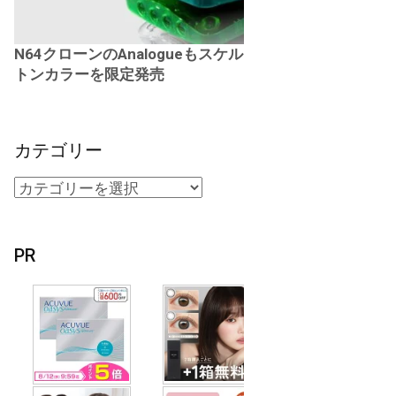
N64クローンのAnalogueもスケル
トンカラーを限定発売
カテゴリー
PR