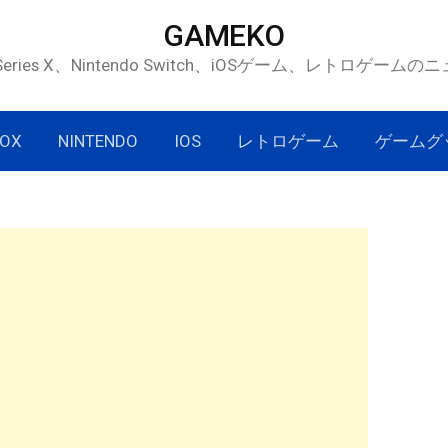
GAMEKO
 Series X、Nintendo Switch、iOSゲーム、レトロゲー
OX
NINTENDO
IOS
レトロゲーム
ゲームグ