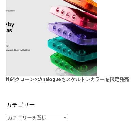
N64クローンのAnalogueもスケルトンカラーを限定発売
カテゴリー