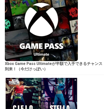
Xbox Game Pass Ultimateが半額で入手できるチャンス
到来！（今だけっぽい）