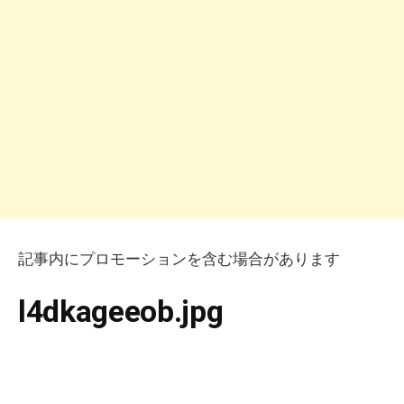
記事内にプロモーションを含む場合があります
l4dkageeob.jpg