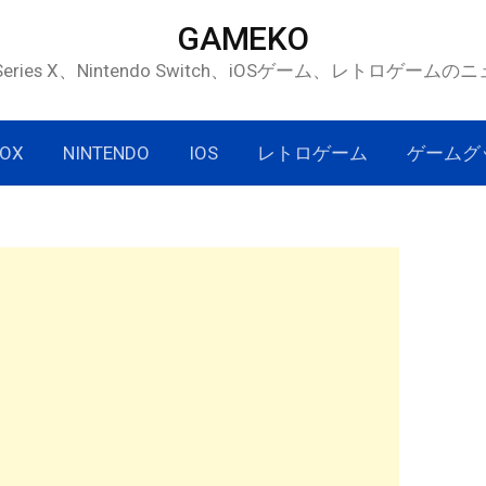
GAMEKO
 Series X、Nintendo Switch、iOSゲーム、レトロゲー
OX
NINTENDO
IOS
レトロゲーム
ゲームグ