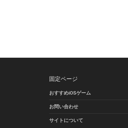
固定ページ
おすすめiOSゲーム
お問い合わせ
サイトについて