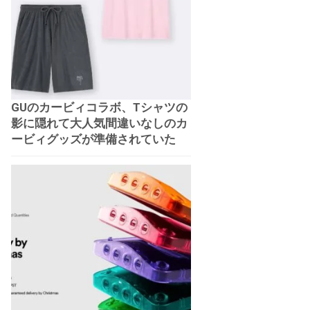
GUのカービィコラボ、Tシャツの
影に隠れて大人気間違いなしのカ
ービィグッズが準備されていた