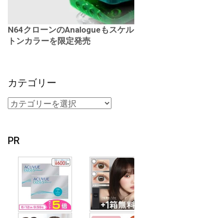
N64クローンのAnalogueもスケル
トンカラーを限定発売
カテゴリー
PR