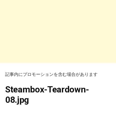
記事内にプロモーションを含む場合があります
Steambox-Teardown-
08.jpg