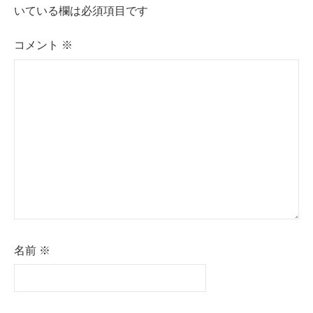
いている欄は必須項目です
コメント
※
名前
※