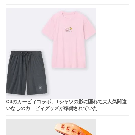
GUのカービィコラボ、Tシャツの影に隠れて大人気間違
いなしのカービィグッズが準備されていた