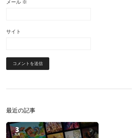
メール
※
サイト
最近の記事