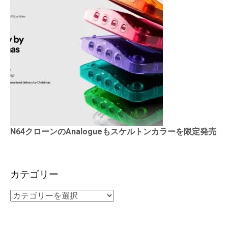
N64クローンのAnalogueもスケルトンカラーを限定発売
カテゴリー