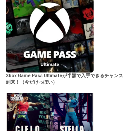
Xbox Game Pass Ultimateが半額で入手できるチャンス
到来！（今だけっぽい）