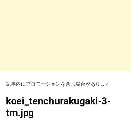
記事内にプロモーションを含む場合があります
koei_tenchurakugaki-3-
tm.jpg