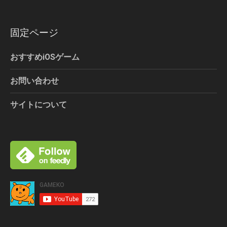
固定ページ
おすすめiOSゲーム
お問い合わせ
サイトについて