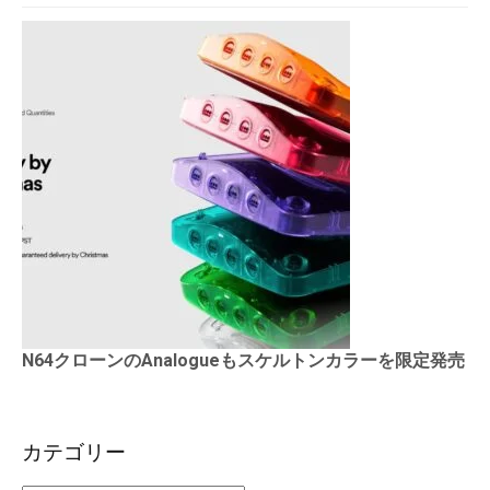
N64クローンのAnalogueもスケルトンカラーを限定発売
カテゴリー