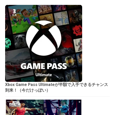
Xbox Game Pass Ultimateが半額で入手できるチャンス
到来！（今だけっぽい）