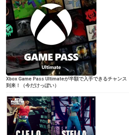
Xbox Game Pass Ultimateが半額で入手できるチャンス
到来！（今だけっぽい）