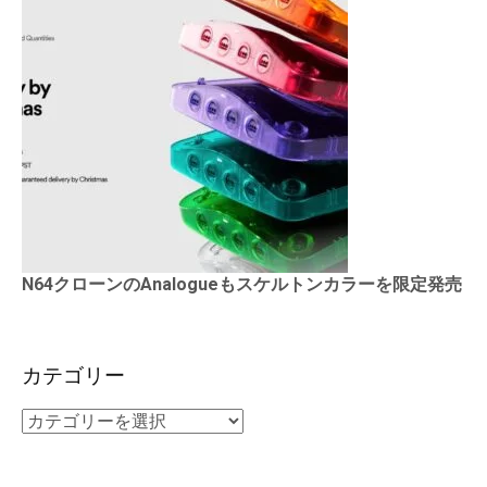
N64クローンのAnalogueもスケルトンカラーを限定発売
カテゴリー