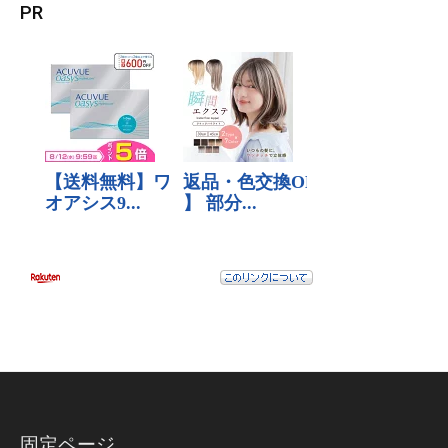
PR
固定ページ