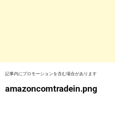
記事内にプロモーションを含む場合があります
amazoncomtradein.png