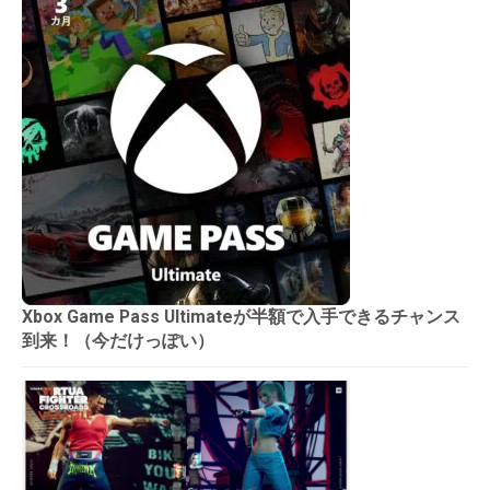
Xbox Game Pass Ultimateが半額で入手できるチャンス
到来！（今だけっぽい）