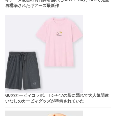
再構築されたギアーズ最新作
GUのカービィコラボ、Tシャツの影に隠れて大人気間違
いなしのカービィグッズが準備されていた