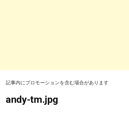
記事内にプロモーションを含む場合があります
andy-tm.jpg