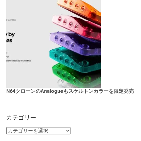
N64クローンのAnalogueもスケルトンカラーを限定発売
カテゴリー