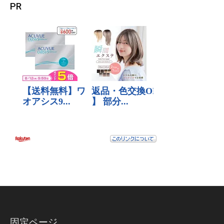
PR
固定ページ