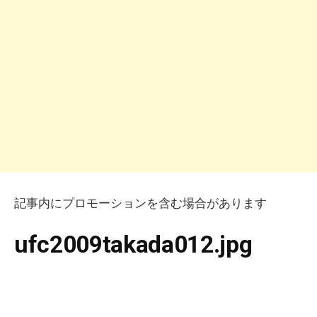
記事内にプロモーションを含む場合があります
ufc2009takada012.jpg