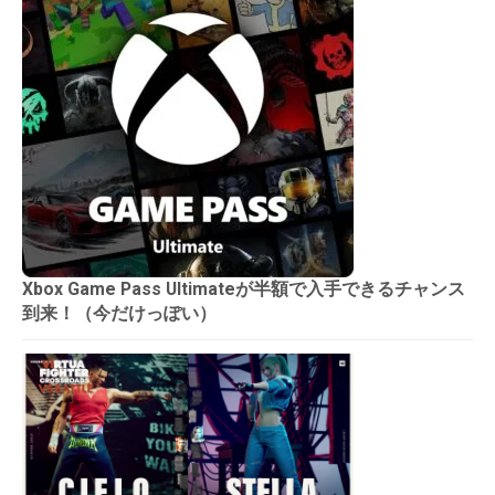
Xbox Game Pass Ultimateが半額で入手できるチャンス
到来！（今だけっぽい）