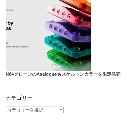
N64クローンのAnalogueもスケルトンカラーを限定発売
カテゴリー