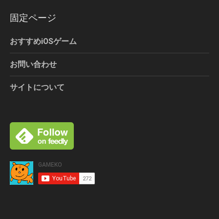
固定ページ
おすすめiOSゲーム
お問い合わせ
サイトについて