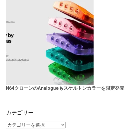
N64クローンのAnalogueもスケルトンカラーを限定発売
カテゴリー