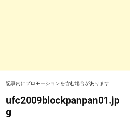
記事内にプロモーションを含む場合があります
ufc2009blockpanpan01.jp
g