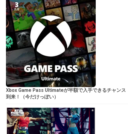
Xbox Game Pass Ultimateが半額で入手できるチャンス
到来！（今だけっぽい）