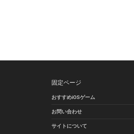
固定ページ
おすすめiOSゲーム
お問い合わせ
サイトについて