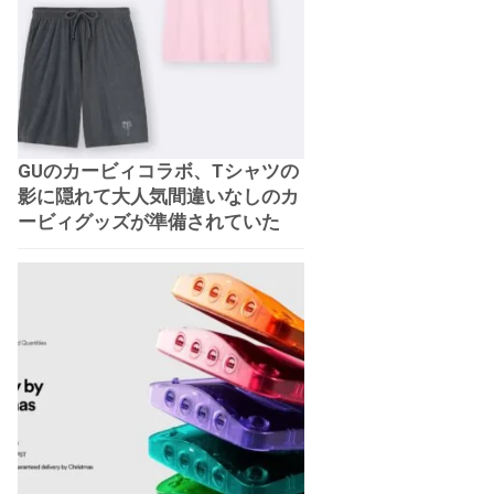
GUのカービィコラボ、Tシャツの
影に隠れて大人気間違いなしのカ
ービィグッズが準備されていた