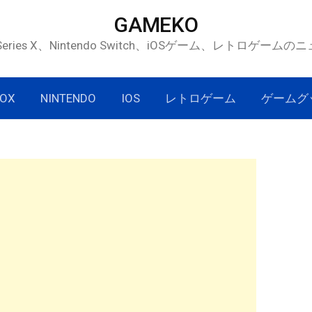
GAMEKO
 Series X、Nintendo Switch、iOSゲーム、レトロゲー
OX
NINTENDO
IOS
レトロゲーム
ゲームグ