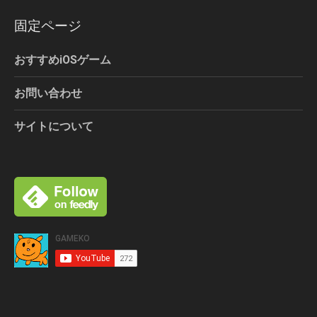
固定ページ
おすすめiOSゲーム
お問い合わせ
サイトについて