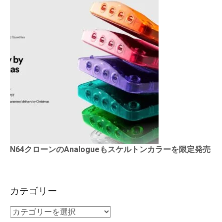
N64クローンのAnalogueもスケルトンカラーを限定発売
カテゴリー