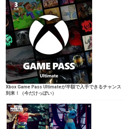
Xbox Game Pass Ultimateが半額で入手できるチャンス
到来！（今だけっぽい）