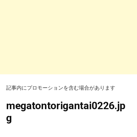
記事内にプロモーションを含む場合があります
megatontorigantai0226.jp
g