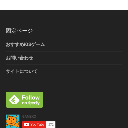
固定ページ
おすすめiOSゲーム
お問い合わせ
サイトについて