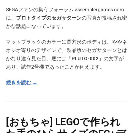
SEGAファンの集うフォーラム assemblergames.com
に、
プロトタイプのセガサターン
の写真が投稿され密
かな話題になっています。
マットブラックのカラーに長方形のボディは、ややネ
オジオ寄りのデザインで、製品版のセガサターンとは
かなり違う見た目。底には「
PLUTO-002
」の文字が
あり、試作2号機であったことが伺えます。
続きを読む →
[おもちゃ] LEGOで作られ