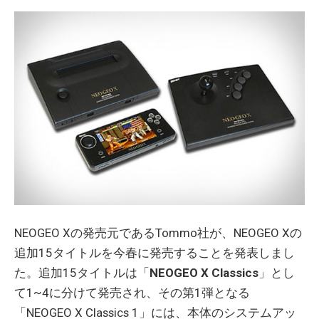
NEOGEO Xの発売元であるTommo社が、NEOGEO Xの
追加15タイトルを今春に発売することを発表しまし
た。追加15タイトルは「
NEOGEO X Classics
」とし
て1~4に分けて発売され、その第1弾となる
「NEOGEO X Classics 1」には、本体のシステムアッ