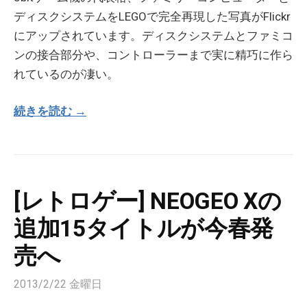
ディスクシステムをLEGOで完全再現した写真がFlickr
にアップされています。ディスクシステムとファミコ
ンの接合部分や、コントローラーまで実に精巧に作ら
れているのが凄い。
続きを読む →
[レトロゲー] NEOGEO Xの
追加15タイトルが今春発
売へ
2013/2/22 金曜日