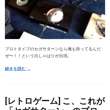
プロトタイプのセガサターンなら俺も持ってるんだ
ぜ〜！！という出しゃばりが出現。
続きを読む →
[レトロゲーム] こ、これが