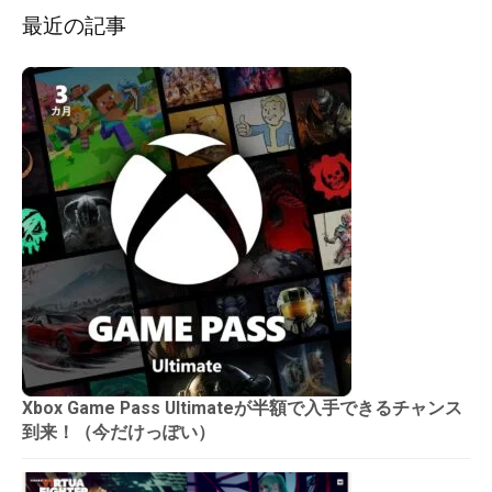
最近の記事
Xbox Game Pass Ultimateが半額で入手できるチャンス
到来！（今だけっぽい）