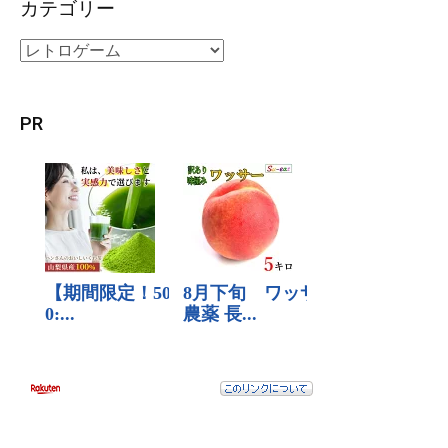
カテゴリー
PR