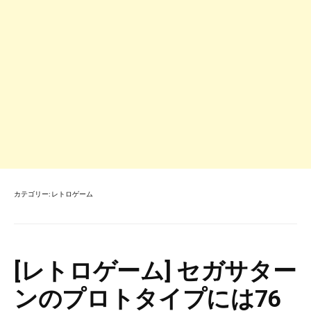
カテゴリー:
レトロゲーム
[レトロゲーム] セガサター
ンのプロトタイプには76