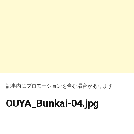
記事内にプロモーションを含む場合があります
OUYA_Bunkai-04.jpg