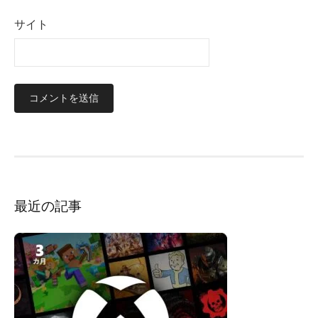
サイト
最近の記事