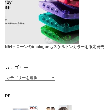
N64クローンのAnalogueもスケルトンカラーを限定発売
カテゴリー
PR