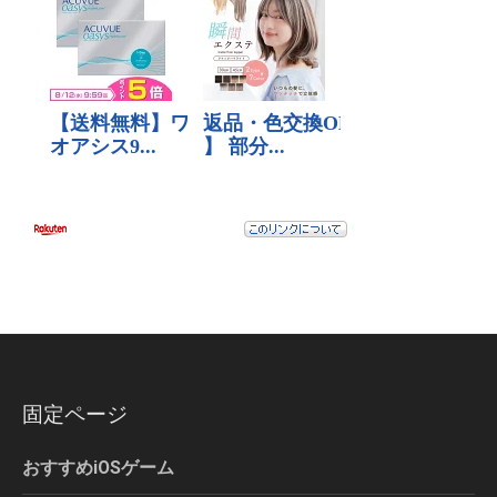
固定ページ
おすすめiOSゲーム